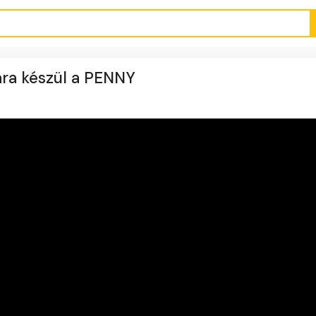
sára készül a PENNY