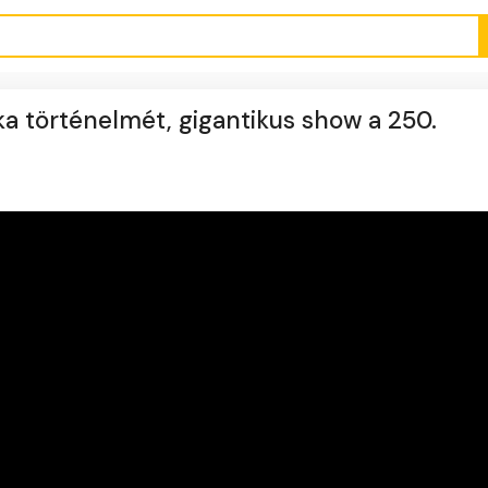
a történelmét, gigantikus show a 250.