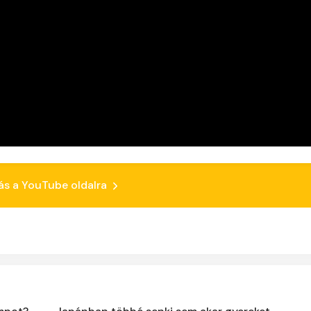
ás a YouTube oldalra