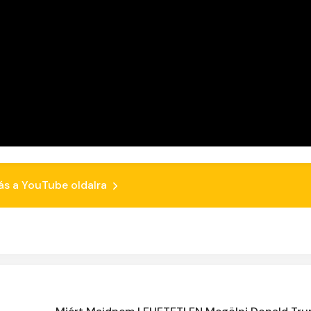
ás a YouTube oldalra