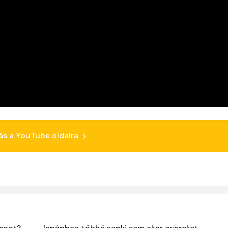
ás a YouTube oldalra