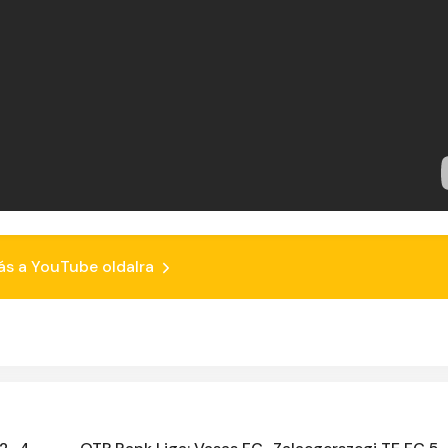
ás a YouTube oldalra