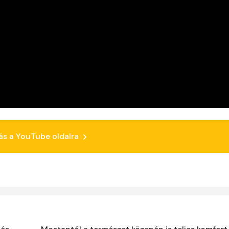
ás a YouTube oldalra