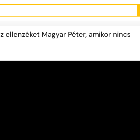
az ellenzéket Magyar Péter, amikor nincs