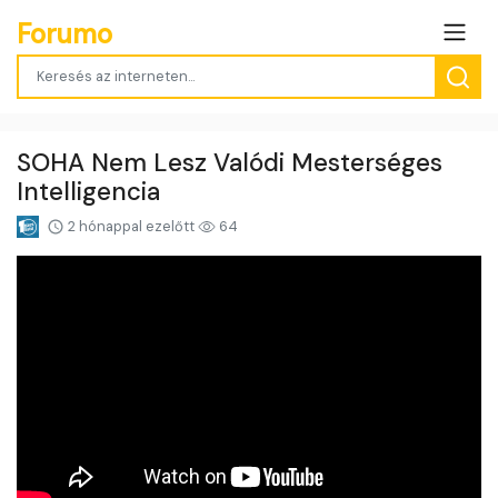
Forumo
SOHA Nem Lesz Valódi Mesterséges
Intelligencia
2 hónappal ezelőtt
64