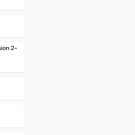
sion 2-